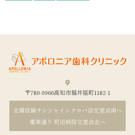
〒780-0966高知市福井扇町1182-1
北環状線サンシャインクロバ店交差点南へ
電車通り 町田病院交差点北へ