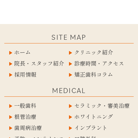
SITE MAP
ホーム
クリニック紹介
院長・スタッフ紹介
診療時間・アクセス
採用情報
矯正歯科コラム
MEDICAL
一般歯科
セラミック・審美治療
根管治療
ホワイトニング
歯周病治療
インプラント