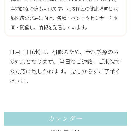
全顎的な治療も可能です。地域住民の健康増進と地
域医療の発展に向け、各種イベントやセミナーを企
画・開催し、情報を発信しています。
11月11日(水)は、研修のため、予約診療のみ
の対応となります。 当日のご連絡、ご来院で
の対応は致しかねます。 悪しからずご了承く
ださい。
カレンダー