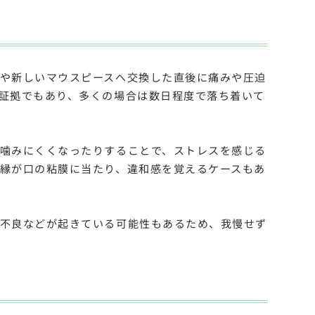
や新しいマウスピースへ交換した直後に痛みや圧迫
証拠でもあり、多くの場合は数日程度で落ち着いて
噛みにくくなったりすることで、ストレスを感じる
縁が口の粘膜に当たり、違和感を覚えるケースもあ
合不良などが起きている可能性もあるため、我慢せず