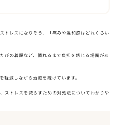
がストレスになりそう」「痛みや違和感はどれくらい
。
たびの着脱など、慣れるまで負担を感じる場面があ
を軽減しながら治療を続けています。
や、ストレスを減らすための対処法についてわかりや