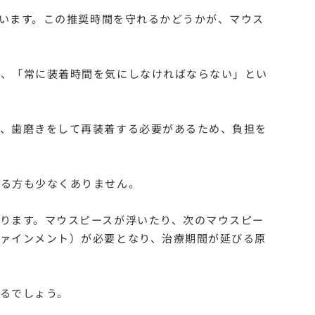
ています。この推奨時間を守れるかどうかが、マウス
め、「常に装着時間を気にしなければならない」とい
し、歯磨きをして再装着する必要があるため、負担を
じる方も少なくありません。
ります。マウスピースが浮いたり、次のマウスピー
ァインメント）が必要となり、治療期間が延びる原
るでしょう。