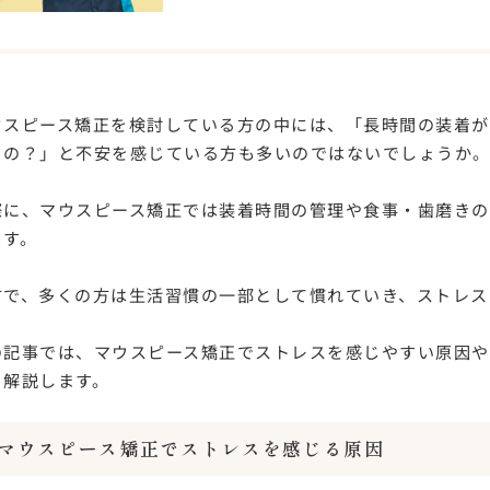
ウスピース矯正を検討している方の中には、「長時間の装着
るの？」と不安を感じている方も多いのではないでしょうか
際に、マウスピース矯正では装着時間の管理や食事・歯磨きの
ます。
方で、多くの方は生活習慣の一部として慣れていき、ストレス
の記事では、マウスピース矯正でストレスを感じやすい原因
く解説します。
マウスピース矯正でストレスを感じる原因