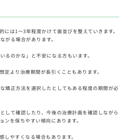
的には1〜3年程度かけて歯並びを整えていきます。
ながる場合があります。
いるのかな」と不安になる方もいます。
想定より治療期間が長引くこともあります。
うな矯正方法を選択したとしてもある程度の期間が必
過として確認したり、今後の治療計画を確認しながら
ョンを保ちやすい傾向にあります。
感しやすくなる場合もあります。