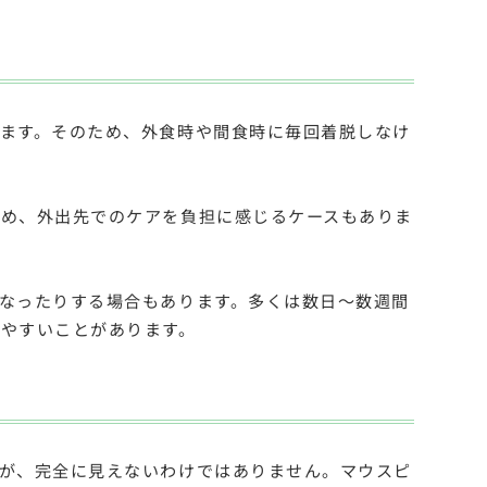
ます。そのため、外食時や間食時に毎回着脱しなけ
ため、外出先でのケアを負担に感じるケースもありま
なったりする場合もあります。多くは数日〜数週間
やすいことがあります。
が、完全に見えないわけではありません。マウスピ