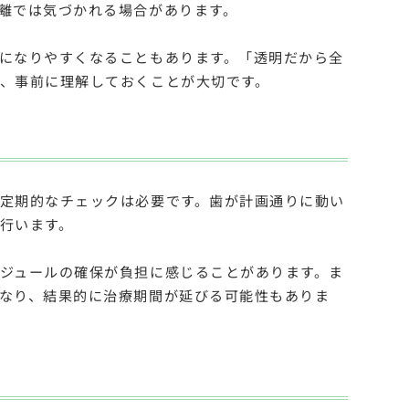
離では気づかれる場合があります。
になりやすくなることもあります。「透明だから全
、事前に理解しておくことが大切です。
定期的なチェックは必要です。歯が計画通りに動い
行います。
ジュールの確保が負担に感じることがあります。ま
なり、結果的に治療期間が延びる可能性もありま