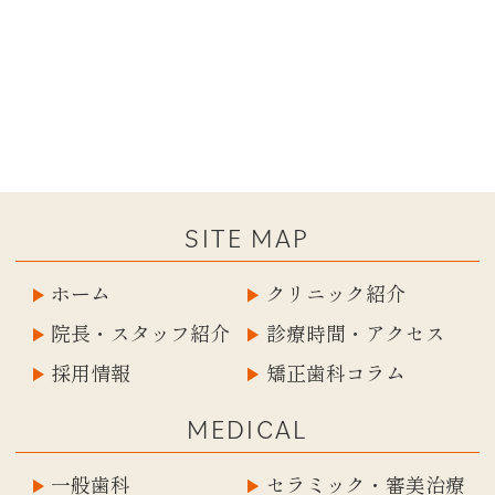
SITE MAP
ホーム
クリニック紹介
院長・スタッフ紹介
診療時間・アクセス
採用情報
矯正歯科コラム
MEDICAL
一般歯科
セラミック・審美治療