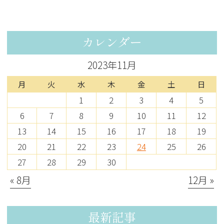
カレンダー
2023年11月
月
火
水
木
金
土
日
1
2
3
4
5
6
7
8
9
10
11
12
13
14
15
16
17
18
19
20
21
22
23
24
25
26
27
28
29
30
« 8月
12月 »
最新記事