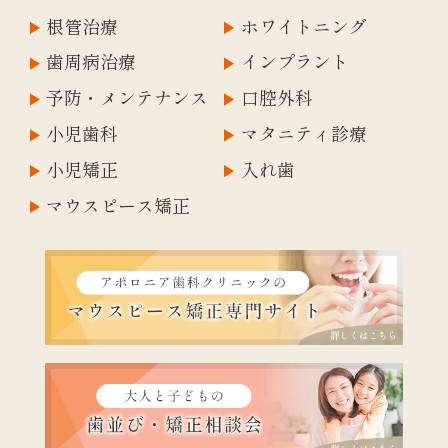
根管治療
ホワイトニング
歯周病治療
インプラント
予防・メンテナンス
口腔外科
小児歯科
マタニティ診療
小児矯正
入れ歯
マウスピース矯正