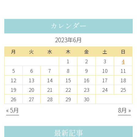
カレンダー
2023年6月
月
火
水
木
金
土
日
1
2
3
4
5
6
7
8
9
10
11
12
13
14
15
16
17
18
19
20
21
22
23
24
25
26
27
28
29
30
« 5月
8月 »
最新記事