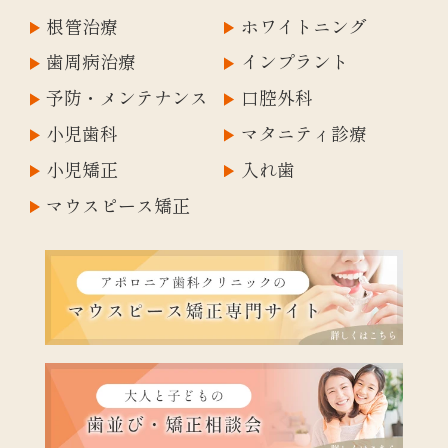
根管治療
ホワイトニング
歯周病治療
インプラント
予防・メンテナンス
口腔外科
小児歯科
マタニティ診療
小児矯正
入れ歯
マウスピース矯正