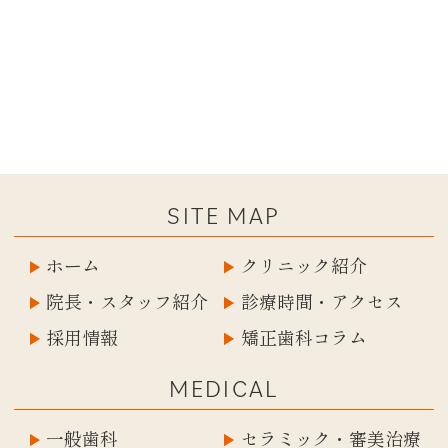
SITE MAP
ホーム
クリニック紹介
院長・スタッフ紹介
診療時間・アクセス
採用情報
矯正歯科コラム
MEDICAL
一般歯科
セラミック・審美治療